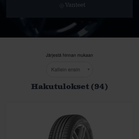
Vanteet
Järjestä hinnan mukaan
Hakutulokset (94)