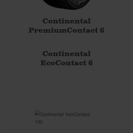
Continental
PremiumContact 6
Continental
EcoContact 6