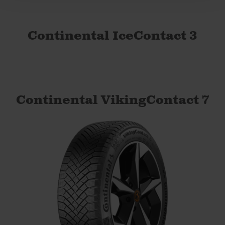
Continental IceContact 3
Continental VikingContact 7