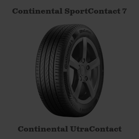
Continental SportContact 7
Continental UtraContact