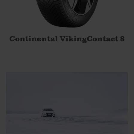
Continental VikingContact 8