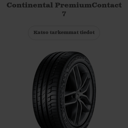
Continental PremiumContact
7
Katso tarkemmat tiedot