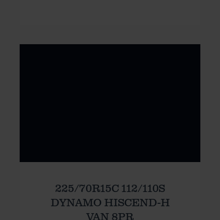
225/70R15C 112/110S
DYNAMO HISCEND-H
VAN 8PR