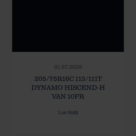
01.07.2026
205/75R16C 113/111T
DYNAMO HISCEND-H
VAN 10PR
Lue lisää