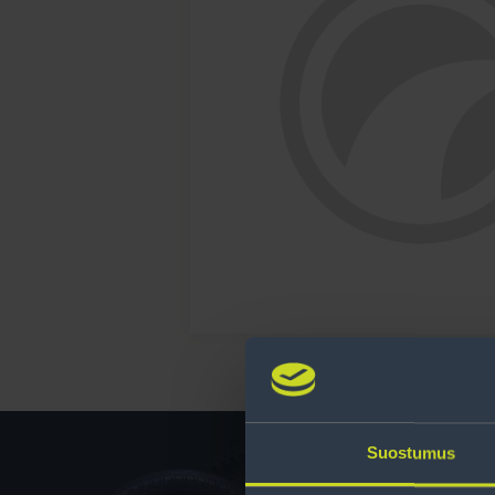
Suostumus