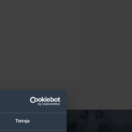
Tietoja