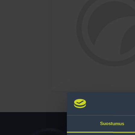
Suostumus