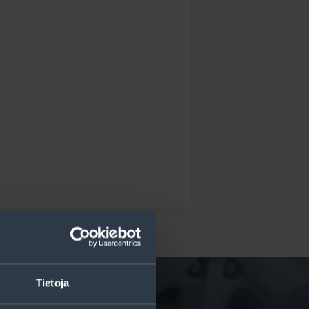
Tietoja