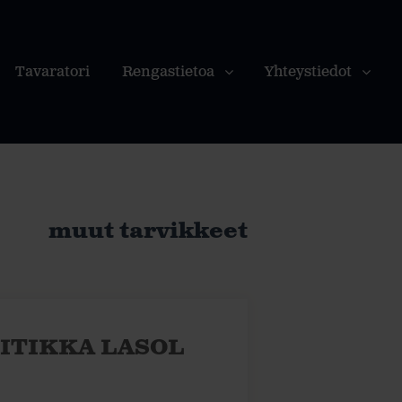
Tavaratori
Rengastietoa
Yhteystiedot
muut tarvikkeet
ITIKKA LASOL