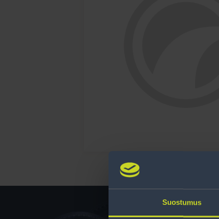
Suostumus