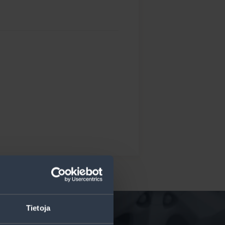
Tietoja