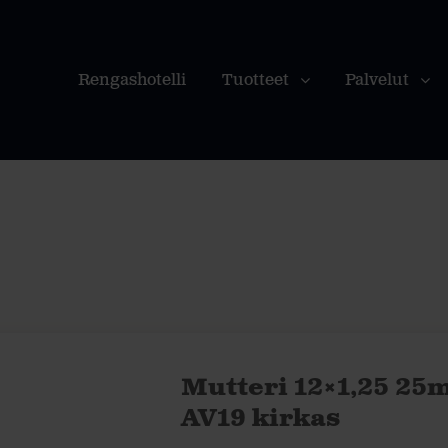
Rengashotelli
Tuotteet
Palvelut
Mutteri 12×1,25 25
AV19 kirkas