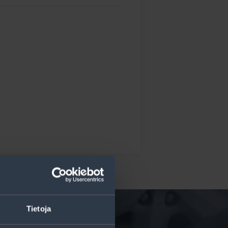
Tietoja