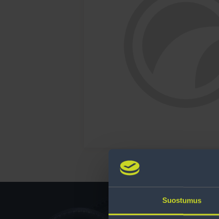
Suostumus