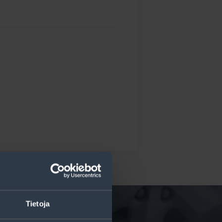
Tietoja