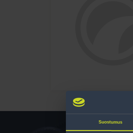
Suostumus