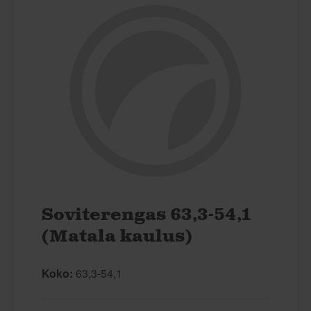
Soviterengas 63,3-54,1
(Matala kaulus)
Koko:
63,3-54,1