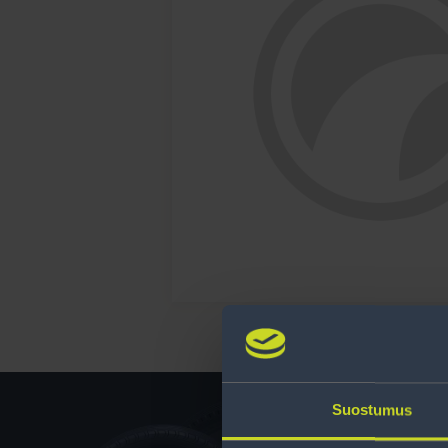
Suostumus