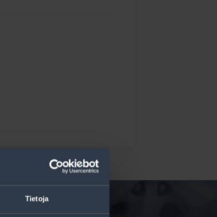
Tietoja