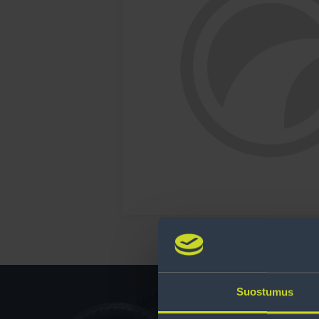
Suostumus