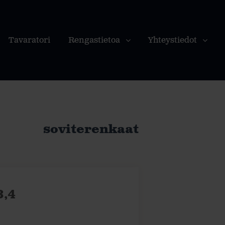
Tavaratori
Rengastietoa
Yhteystiedot
soviterenkaat
3,4