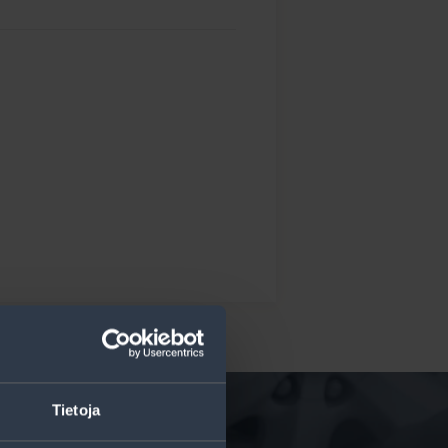
Tietoja