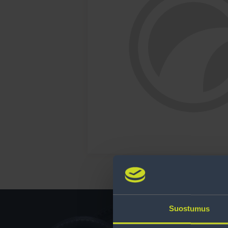
Suostumus