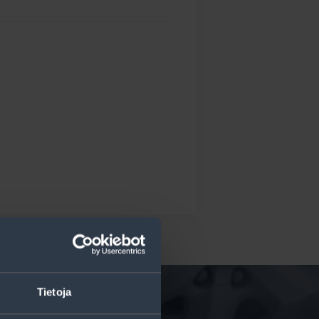
Tietoja