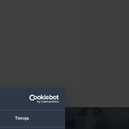
Tietoja