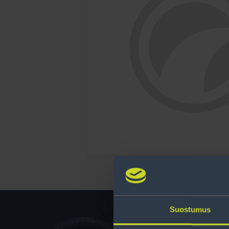
Suostumus