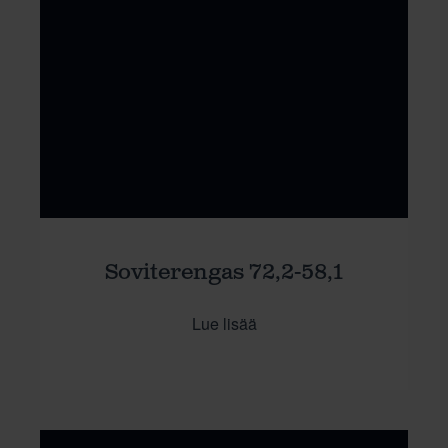
Soviterengas 72,2-58,1
Lue lisää