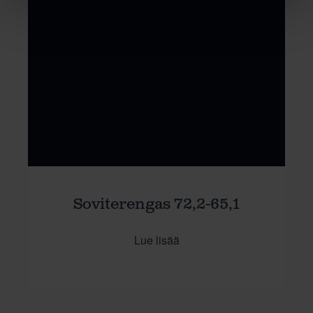
Soviterengas 72,2-65,1
Lue lisää