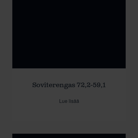
Soviterengas 72,2-59,1
Lue lisää