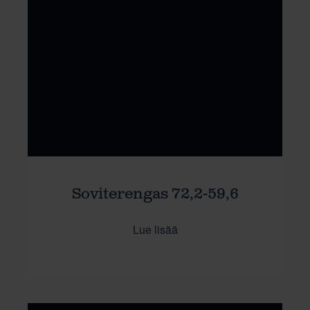
Soviterengas 72,2-59,6
Lue lisää