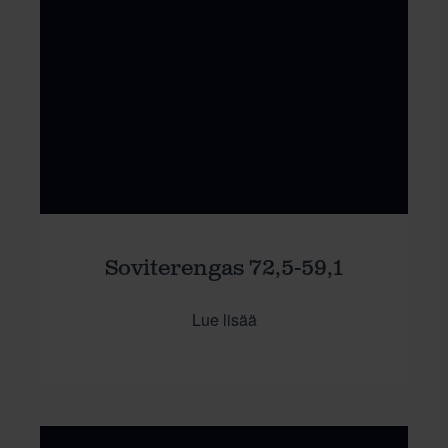
Soviterengas 72,5-59,1
Lue lisää