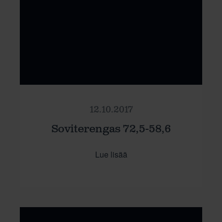
12.10.2017
Soviterengas 72,5-58,6
Lue lisää