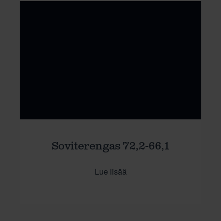
Soviterengas 72,2-66,1
Lue lisää