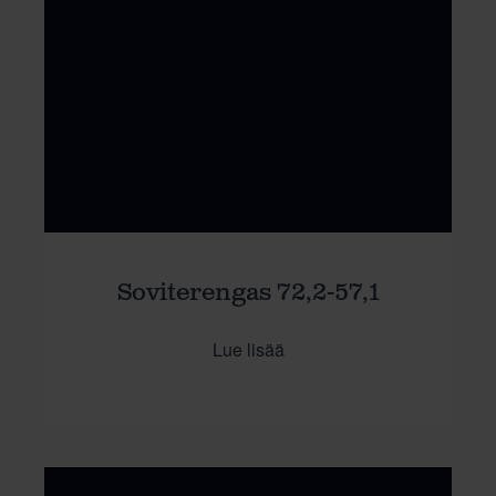
Soviterengas 72,2-57,1
Lue lisää