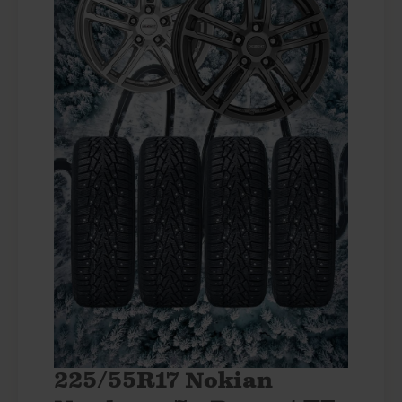
225/55R17 Nokian