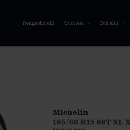
Rengashotelli
Tuotteet
Palvelut
Michelin
185/60 R15 88T XL