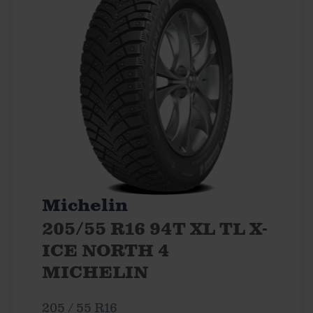
Michelin
205/55 R16 94T XL TL X-
ICE NORTH 4
MICHELIN
205 / 55 R16