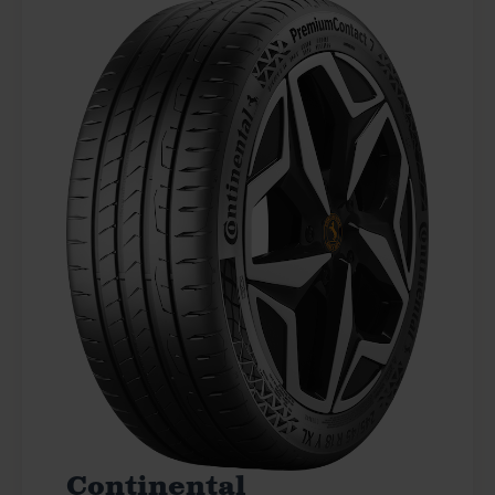
Continental