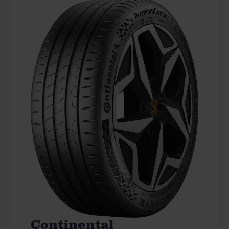
Continental