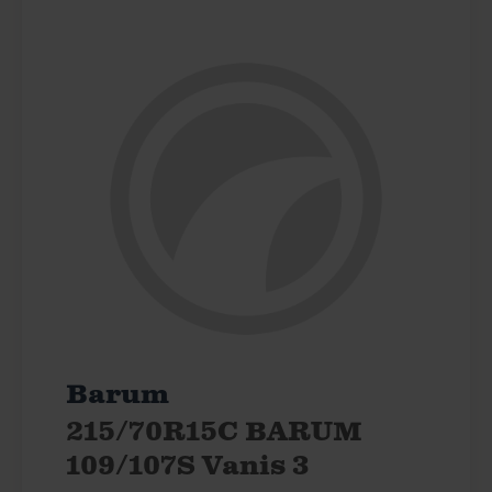
Barum
215/70R15C BARUM
109/107S Vanis 3