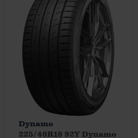
Dynamo
225/40R18 92Y Dynamo