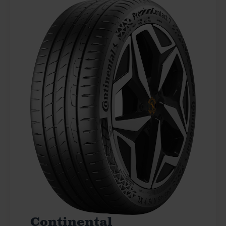
Continental