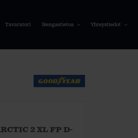
Tavaratori
Rengastietoa
Yhteystiedot
RCTIC 2 XL FP D-