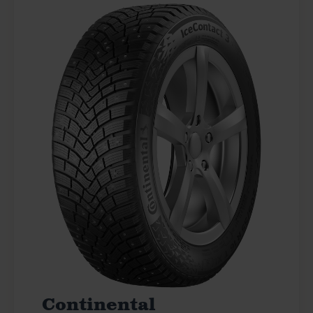
Continental