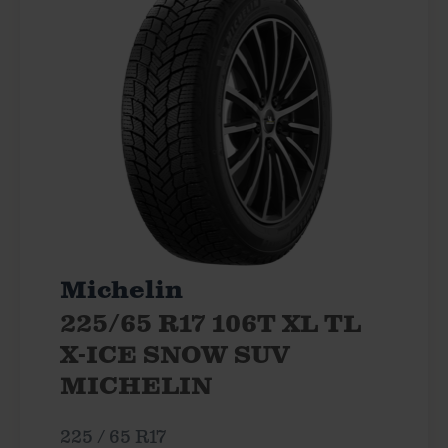
Michelin
225/65 R17 106T XL TL
X-ICE SNOW SUV
MICHELIN
225 / 65 R17