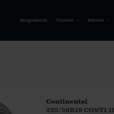
Rengashotelli
Tuotteet
Palvelut
Continental
235/50R19 CONTI 1