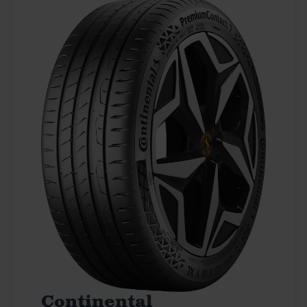
Continental