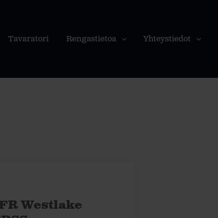
Tavaratori
Rengastietoa
Yhteystiedot
 FR Westlake