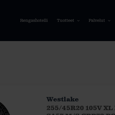
Rengashotelli
Tuotteet
Palvelut
Westlake
255/45R20 105V XL