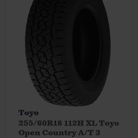
Toyo
255/60R18 112H XL Toyo
Open Country A/T 3