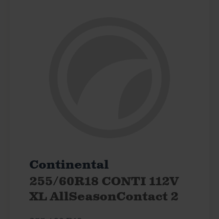
Continental
255/60R18 CONTI 112V
XL AllSeasonContact 2