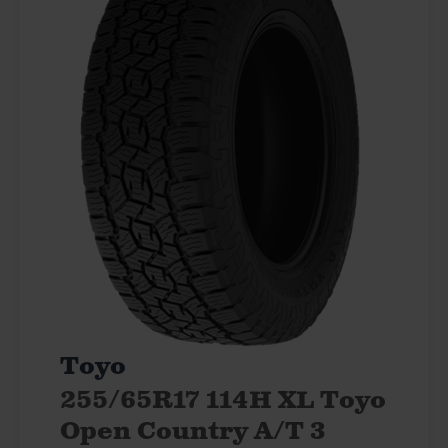
Toyo
255/65R17 114H XL Toyo
Open Country A/T 3