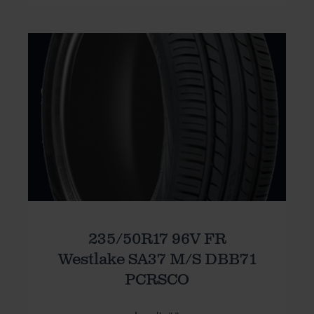
235/50R17 96V FR
Westlake SA37 M/S DBB71
PCRSCO