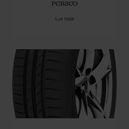
PCRSCO
Lue lisää