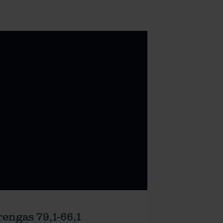
rengas 79,1-66,1