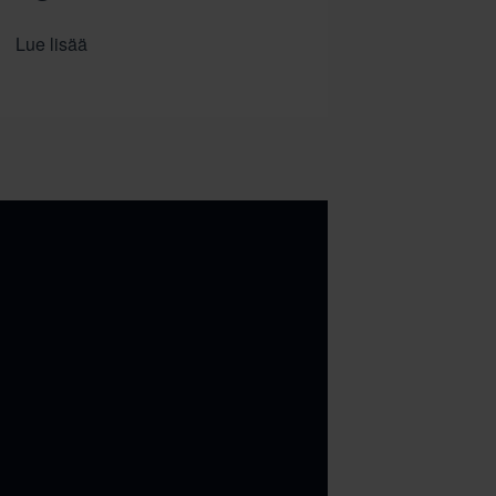
Lue lisää