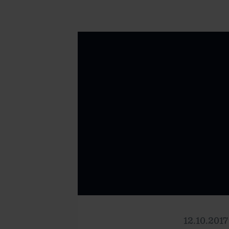
12.10.2017