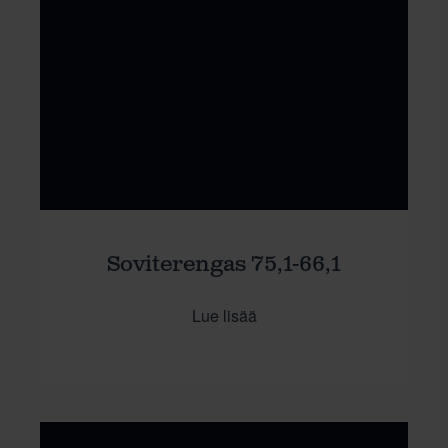
Soviterengas 75,1-66,1
Lue lisää