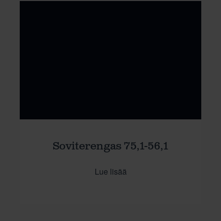
Soviterengas 75,1-56,1
Lue lisää