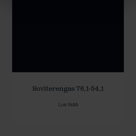
Soviterengas 76,1-54,1
Lue lisää