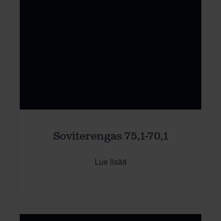
Soviterengas 75,1-70,1
Lue lisää