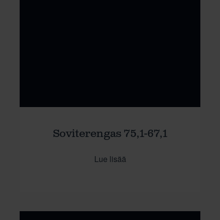
Soviterengas 75,1-67,1
Lue lisää