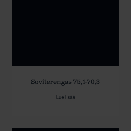
Soviterengas 75,1-70,3
Lue lisää