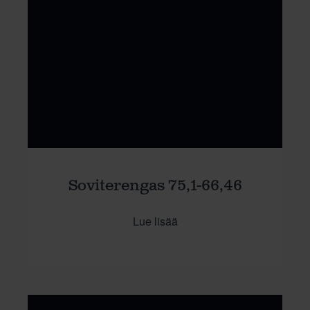
Soviterengas 75,1-66,46
Lue lisää