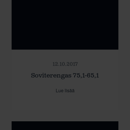
12.10.2017
Soviterengas 75,1-65,1
Lue lisää