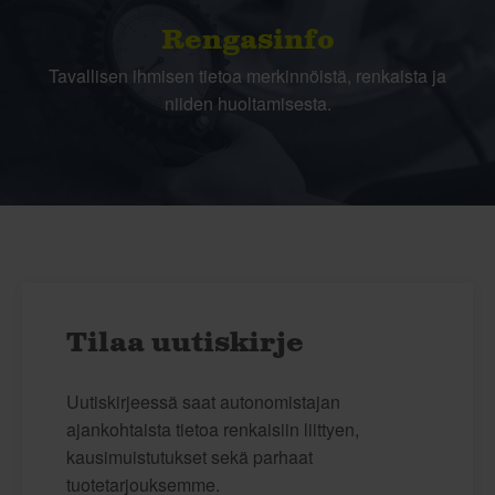
Rengasinfo
Tavallisen ihmisen tietoa merkinnöistä, renkaista ja
niiden huoltamisesta.
Tilaa uutiskirje
Uutiskirjeessä saat autonomistajan
ajankohtaista tietoa renkaisiin liittyen,
kausimuistutukset sekä parhaat
tuotetarjouksemme.