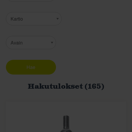
Hakutulokset (165)