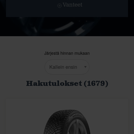
Vanteet
Järjestä hinnan mukaan
Hakutulokset (1679)