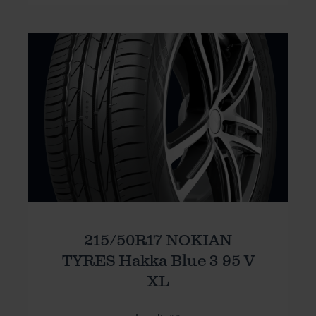
215/50R17 NOKIAN
TYRES Hakka Blue 3 95 V
XL