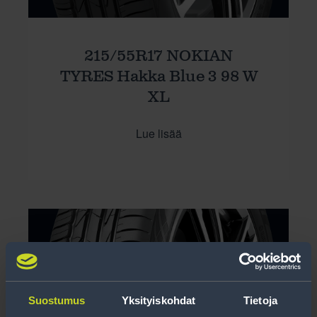
215/55R17 NOKIAN
TYRES Hakka Blue 3 98 W
XL
Lue lisää
Suostumus
Yksityiskohdat
Tietoja