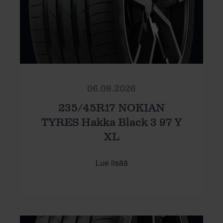
06.08.2026
235/45R17 NOKIAN
TYRES Hakka Black 3 97 Y
XL
Lue lisää