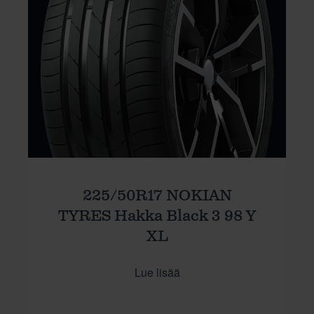
225/50R17 NOKIAN
TYRES Hakka Black 3 98 Y
XL
Lue lisää