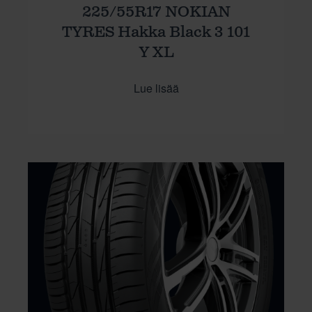
225/55R17 NOKIAN
TYRES Hakka Black 3 101
Y XL
Lue lisää