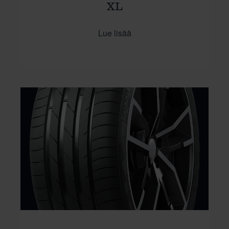
XL
Lue lisää