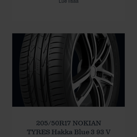
Lue lisää
205/50R17 NOKIAN
TYRES Hakka Blue 3 93 V