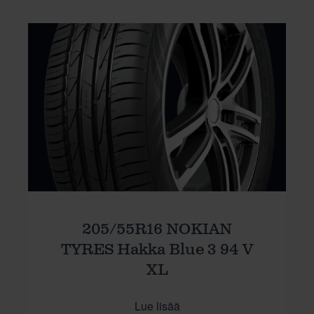
205/55R16 NOKIAN
TYRES Hakka Blue 3 94 V
XL
Lue lisää