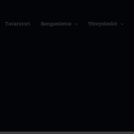
Tavaratori
Rengastietoa
Yhteystiedot