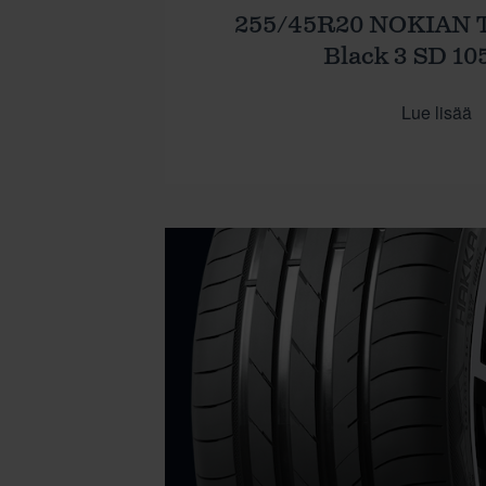
255/45R20 NOKIAN 
Black 3 SD 10
Lue lisää