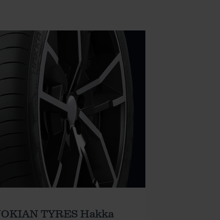
NOKIAN TYRES Hakka