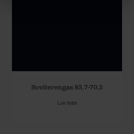
Soviterengas 83,7-70,3
Lue lisää