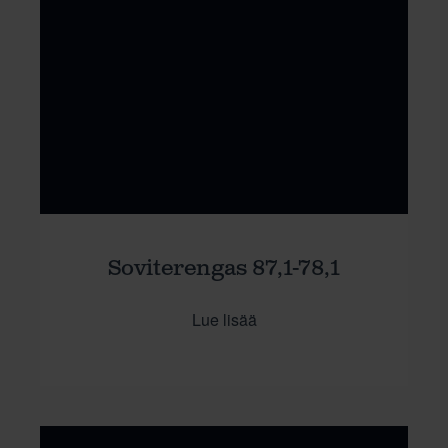
Soviterengas 87,1-78,1
Lue lisää