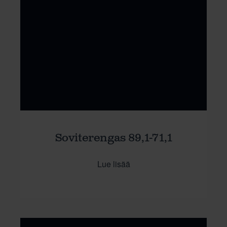
Soviterengas 89,1-71,1
Lue lisää