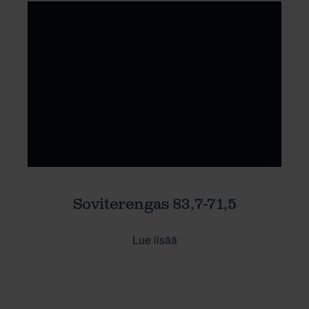
Soviterengas 83,7-71,5
Lue lisää