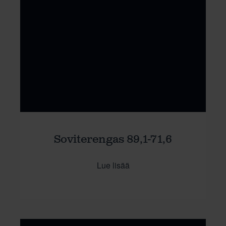
Soviterengas 89,1-71,6
Lue lisää