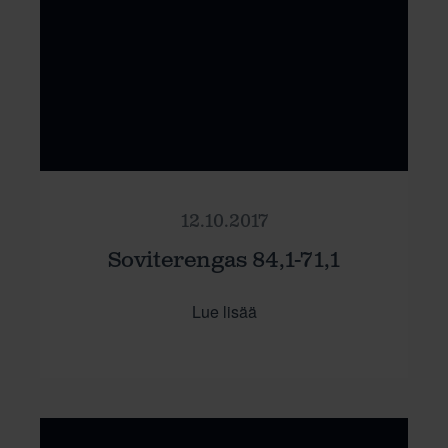
12.10.2017
Soviterengas 84,1-71,1
Lue lisää