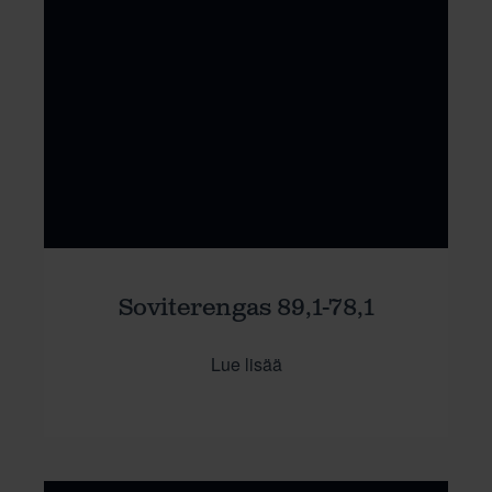
Soviterengas 89,1-78,1
Lue lisää