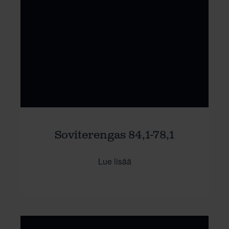
Soviterengas 84,1-78,1
Lue lisää